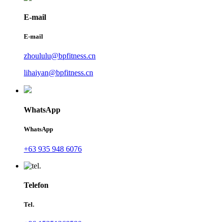
E-mail
E-mail
zhoululu@bpfitness.cn
lihaiyan@bpfitness.cn
WhatsApp
WhatsApp
+63 935 948 6076
Telefon
Tel.