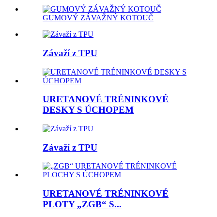
GUMOVÝ ZÁVAŽNÝ KOTOUČ
Závaží z TPU
URETANOVÉ TRÉNINKOVÉ
DESKY S ÚCHOPEM
Závaží z TPU
URETANOVÉ TRÉNINKOVÉ
PLOTY „ZGB“ S...